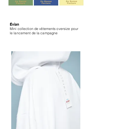
Évian
Mini collection de vêtements oversize pour
le lancement de la campagne