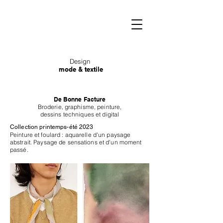
Design
mode & textile
De Bonne Facture
Broderie, graphisme, peinture,
dessins techniques et digital
Collection printemps-été 2023
Peinture et foulard : aquarelle d'un paysage
abstrait. Paysage de sensations et d'un moment
passé.