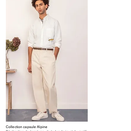
Collection capsule Alpine