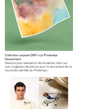
Collection capsule DBF x Le Printemps
Haussmann
Dessins puis réalisation de broderies main sur
une vingtaines de pièces pour le lancement de la
nouvelles identité du Printemps.